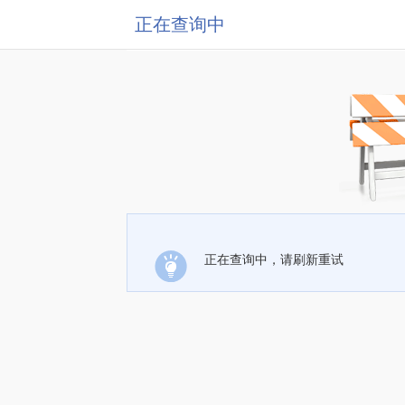
正在查询中
正在查询中，请刷新重试