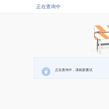
正在查询中
正在查询中，请刷新重试