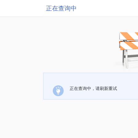
正在查询中
正在查询中，请刷新重试